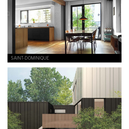
SAINT-DOMINIQUE