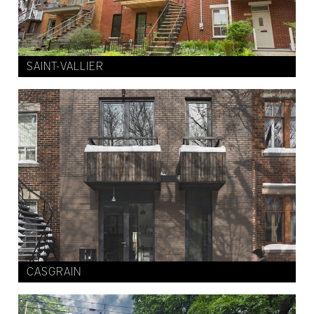
SAINT-VALLIER
CASGRAIN