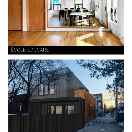
ÉCOLE EDUCARE