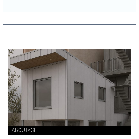
ABOUTAGE