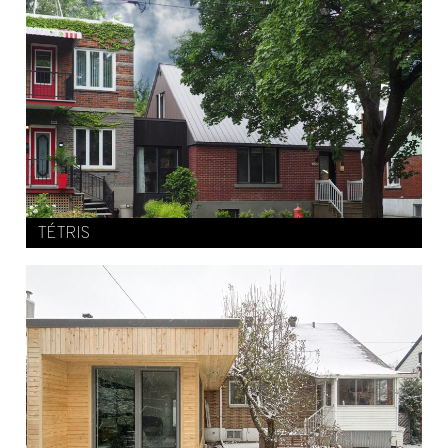
TÉTRIS