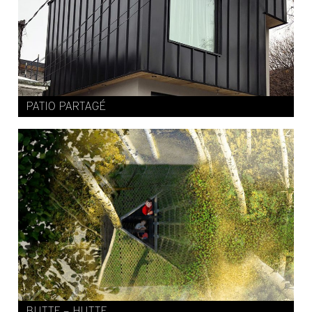
PATIO PARTAGÉ
BUTTE – HUTTE