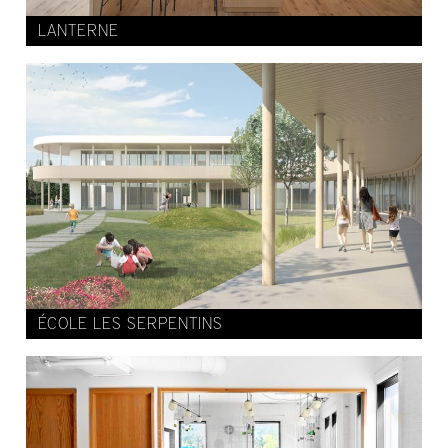
LANTERNE
ÉCOLE LES SERPENTINS