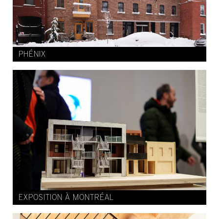
PHÉNIX
EXPOSITION À MONTRÉAL