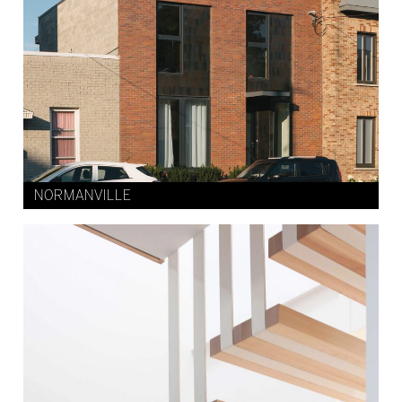
NORMANVILLE