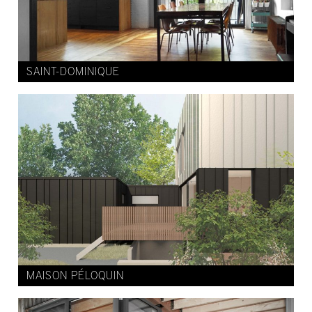
SAINT-DOMINIQUE
MAISON PÉLOQUIN