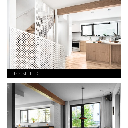
BLOOMFIELD