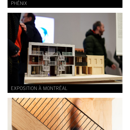
PHÉNIX
EXPOSITION À MONTRÉAL