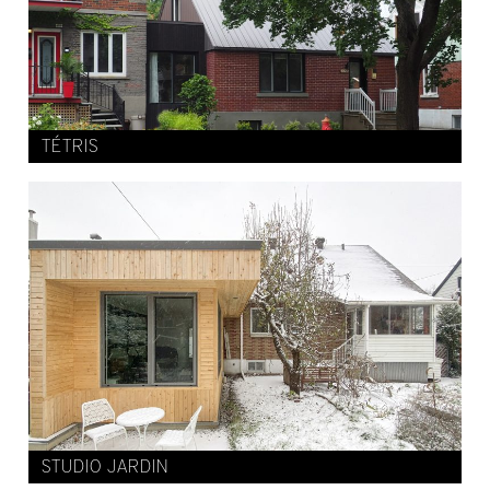
TÉTRIS
STUDIO JARDIN