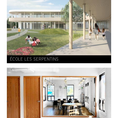
ÉCOLE LES SERPENTINS