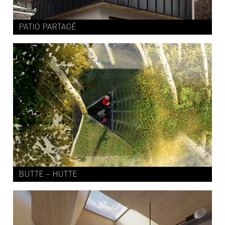
PATIO PARTAGÉ
BUTTE – HUTTE