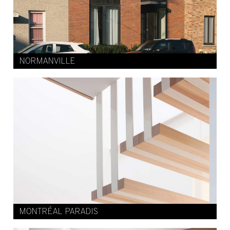
NORMANVILLE
MONTRÉAL PARADIS