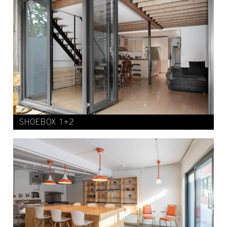
SHOEBOX 1+2