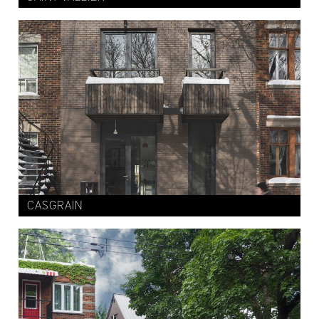
CASGRAIN