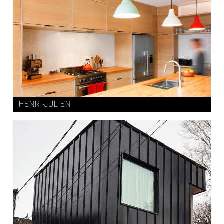
HENRI-JULIEN