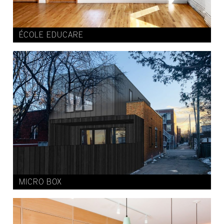
ÉCOLE EDUCARE
MICRO BOX