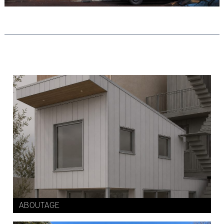
ABOUTAGE